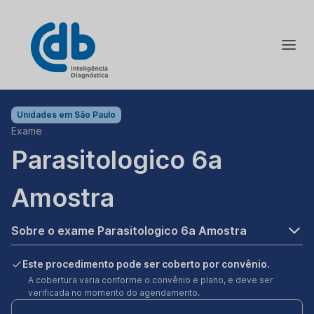
Unidades em
São Paulo
Exame
Parasitologico 6a
Amostra
Sobre o exame Parasitologico 6a Amostra
Este procedimento pode ser coberto por convênio.
A cobertura varia conforme o convênio e plano, e deve ser
verificada no momento do agendamento.