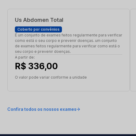
Us Abdomen Total
Coberto por convênios
É um conjunto de exames feitos regularmente para verificar
como está o seu corpo e prevenir doenças. um conjunto
de exames feitos regularmente para verificar como está o
seu corpo e prevenir doenças.
A partir de:
R$ 336,00
O valor pode variar conforme a unidade
Confira todos os nossos exames