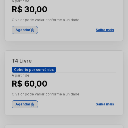
A partir de:
R$ 30,00
O valor pode variar conforme a unidade
Agendar
Saiba mais
T4 Livre
Coberto por convênios
A partir de:
R$ 60,00
O valor pode variar conforme a unidade
Agendar
Saiba mais