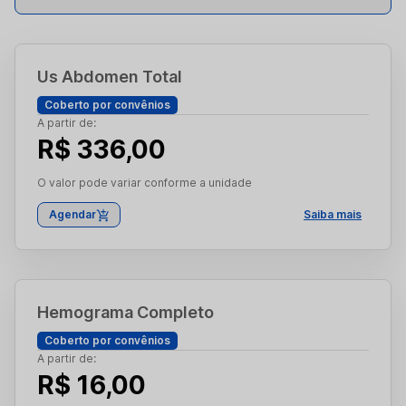
Us Abdomen Total
Coberto por convênios
A partir de:
R$ 336,00
O valor pode variar conforme a unidade
Agendar
Saiba mais
Hemograma Completo
Coberto por convênios
A partir de:
R$ 16,00