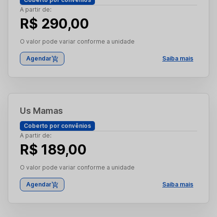
A partir de:
R$ 290,00
O valor pode variar conforme a unidade
Agendar
Saiba mais
Us Mamas
Coberto por convênios
A partir de:
R$ 189,00
O valor pode variar conforme a unidade
Agendar
Saiba mais