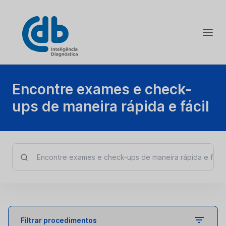
Encontre exames e check-
ups de maneira rápida e fácil
Filtrar procedimentos