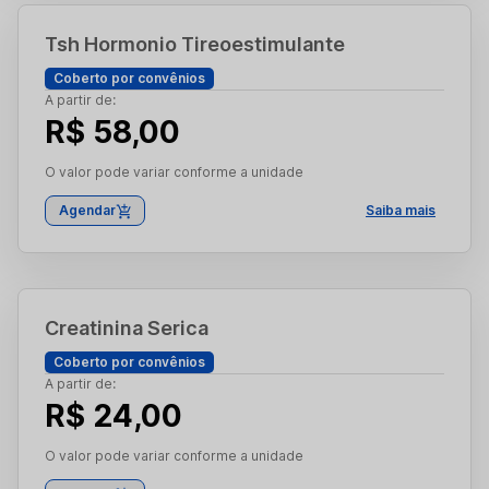
Tsh Hormonio Tireoestimulante
Coberto por convênios
A partir de:
R$ 58,00
O valor pode variar conforme a unidade
Agendar
Saiba mais
Creatinina Serica
Coberto por convênios
A partir de:
R$ 24,00
O valor pode variar conforme a unidade