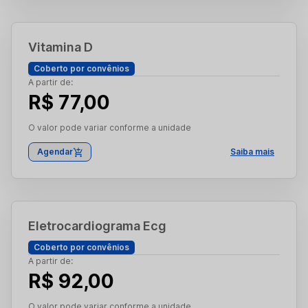
Vitamina D
Coberto por convênios
A partir de:
R$ 77,00
O valor pode variar conforme a unidade
Agendar
Saiba mais
Eletrocardiograma Ecg
Coberto por convênios
A partir de:
R$ 92,00
O valor pode variar conforme a unidade