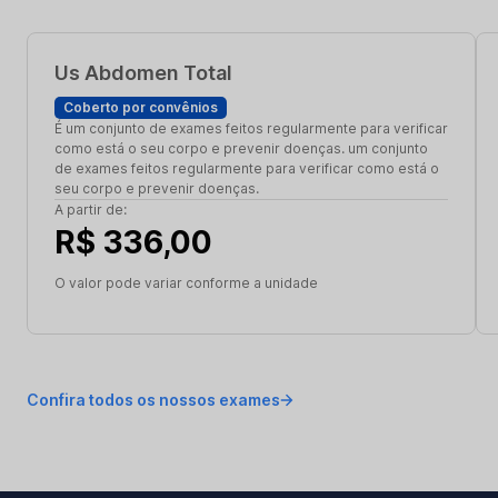
Us Abdomen Total
Coberto por convênios
É um conjunto de exames feitos regularmente para verificar
como está o seu corpo e prevenir doenças. um conjunto
de exames feitos regularmente para verificar como está o
seu corpo e prevenir doenças.
A partir de:
R$ 336,00
O valor pode variar conforme a unidade
Confira todos os nossos exames