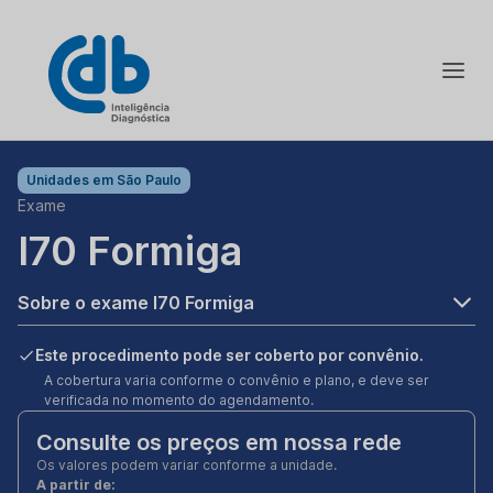
Unidades em
São Paulo
Exame
I70 Formiga
Sobre o exame I70 Formiga
Este procedimento pode ser coberto por convênio.
A cobertura varia conforme o convênio e plano, e deve ser
verificada no momento do agendamento.
Consulte os preços em nossa rede
Os valores podem variar conforme a unidade.
A partir de: