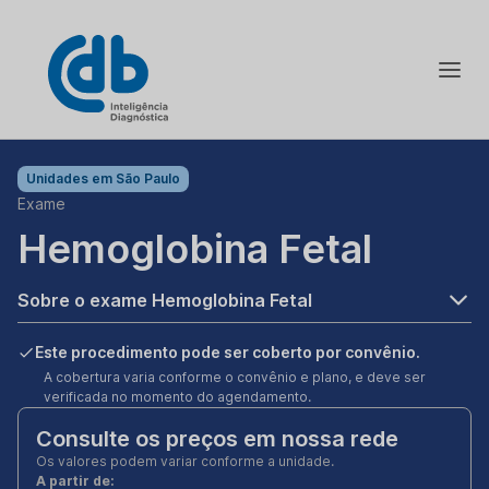
Unidades em
São Paulo
Exame
Hemoglobina Fetal
Sobre o exame Hemoglobina Fetal
Este procedimento pode ser coberto por convênio.
A cobertura varia conforme o convênio e plano, e deve ser
verificada no momento do agendamento.
Consulte os preços em nossa rede
Os valores podem variar conforme a unidade.
A partir de: