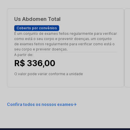
Us Abdomen Total
Coberto por convênios
É um conjunto de exames feitos regularmente para verificar
como está o seu corpo e prevenir doenças. um conjunto
de exames feitos regularmente para verificar como está o
seu corpo e prevenir doenças.
A partir de:
R$ 336,00
O valor pode variar conforme a unidade
Confira todos os nossos exames