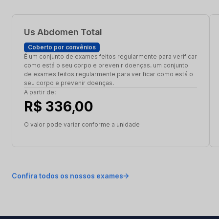
Us Abdomen Total
Coberto por convênios
É um conjunto de exames feitos regularmente para verificar
como está o seu corpo e prevenir doenças. um conjunto
de exames feitos regularmente para verificar como está o
seu corpo e prevenir doenças.
A partir de:
R$ 336,00
O valor pode variar conforme a unidade
Confira todos os nossos exames