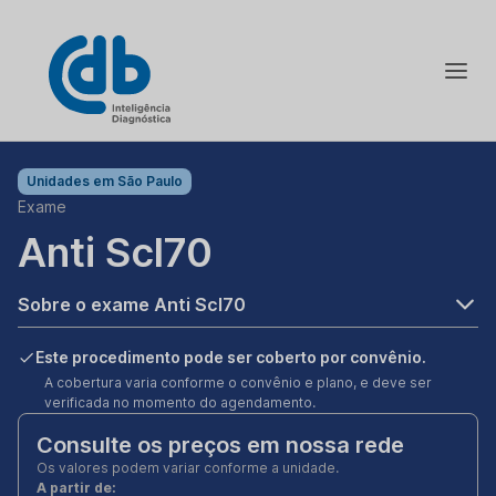
Unidades em
São Paulo
Exame
Anti Scl70
Sobre o exame Anti Scl70
Este procedimento pode ser coberto por convênio.
A cobertura varia conforme o convênio e plano, e deve ser
verificada no momento do agendamento.
Consulte os preços em nossa rede
Os valores podem variar conforme a unidade.
A partir de: