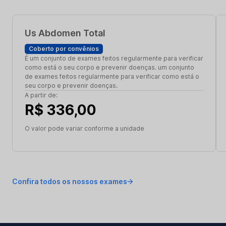
Us Abdomen Total
Coberto por convênios
É um conjunto de exames feitos regularmente para verificar
como está o seu corpo e prevenir doenças. um conjunto
de exames feitos regularmente para verificar como está o
seu corpo e prevenir doenças.
A partir de:
R$ 336,00
O valor pode variar conforme a unidade
Confira todos os nossos exames