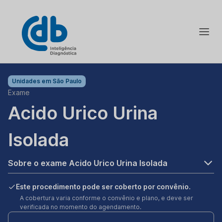
Unidades em
São Paulo
Exame
Acido Urico Urina
Isolada
Sobre o exame Acido Urico Urina Isolada
Este procedimento pode ser coberto por convênio.
A cobertura varia conforme o convênio e plano, e deve ser
verificada no momento do agendamento.